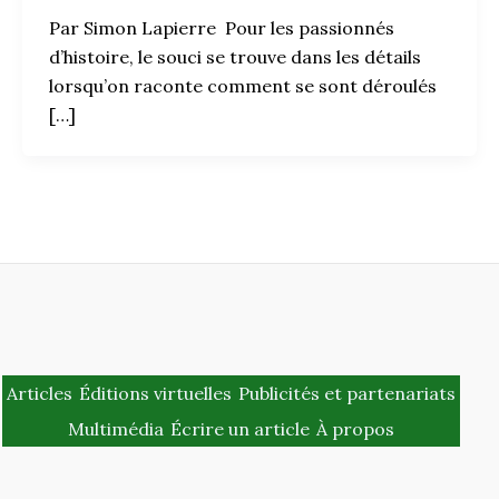
Par Simon Lapierre Pour les passionnés
d’histoire, le souci se trouve dans les détails
lorsqu’on raconte comment se sont déroulés
[…]
Articles
Éditions virtuelles
Publicités et partenariats
Multimédia
Écrire un article
À propos