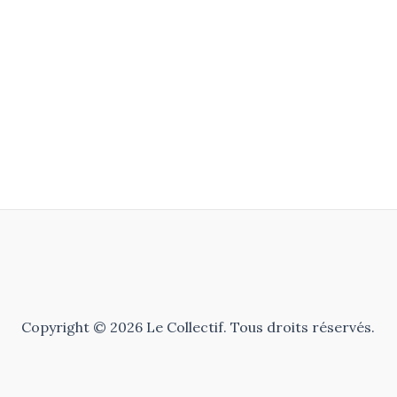
Copyright © 2026 Le Collectif. Tous droits réservés.