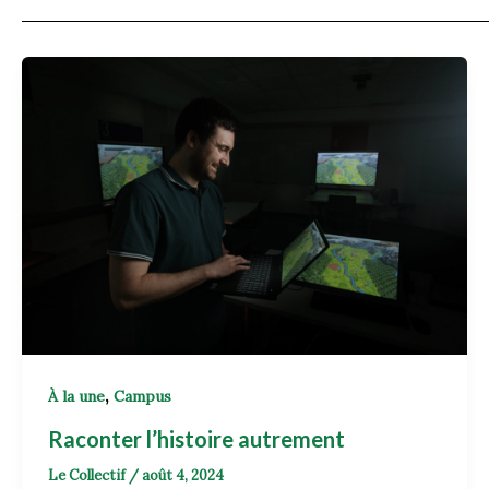
,
À la une
Campus
Raconter l’histoire autrement
Le Collectif
/
août 4, 2024