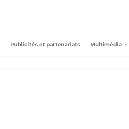
Publicités et partenariats
Multimédia