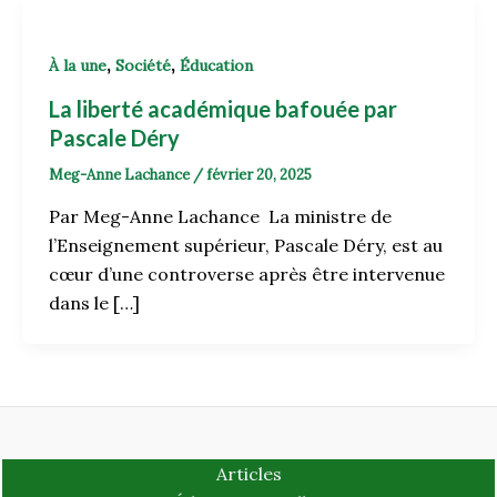
,
,
À la une
Société
Éducation
La liberté académique bafouée par
Pascale Déry
Meg-Anne Lachance
/
février 20, 2025
Par Meg-Anne Lachance La ministre de
l’Enseignement supérieur, Pascale Déry, est au
cœur d’une controverse après être intervenue
dans le […]
Articles