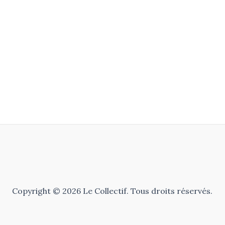
Copyright © 2026 Le Collectif. Tous droits réservés.