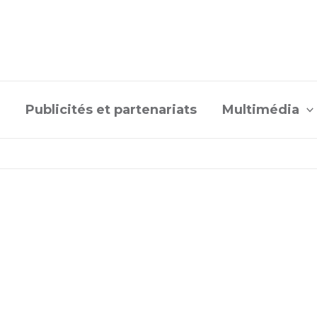
Publicités et partenariats
Multimédia