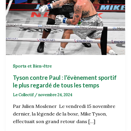
Sports et Bien-être
Tyson contre Paul : l’évènement sportif
le plus regardé de tous les temps
Le Collectif
/
novembre 24, 2024
Par Julien Moslener Le vendredi 15 novembre
dernier, la légende de la boxe, Mike Tyson,
effectuait son grand retour dans […]