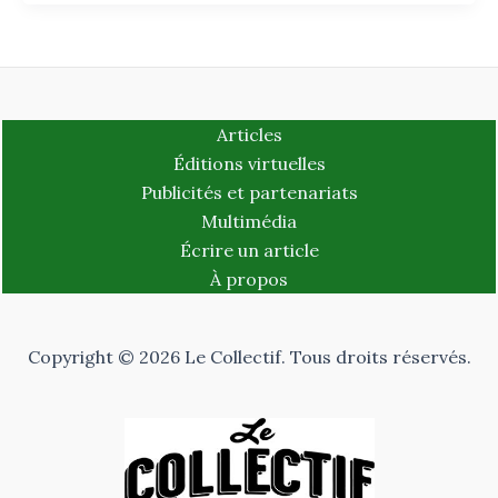
Articles
Éditions virtuelles
Publicités et partenariats
Multimédia
Écrire un article
À propos
Copyright © 2026 Le Collectif. Tous droits réservés.