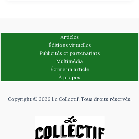
Articles
Éditions virtuelles
Publicités et partenariats
Multimédia
Écrire un article
À propos
Copyright © 2026 Le Collectif. Tous droits réservés.