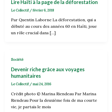
Lire Haïti à la page de la déforestation
Le Collectif
/
février 6, 2018
Par Quentin Laborne La déforestation, qui a
débuté au cours des années 60 en Haïti, joue
un rôle crucial dans […]
Société
Devenir riche grâce aux voyages
humanitaires
Le Collectif
/
mai 24, 2016
Crédit photo © Marina Riendeau Par Marina
Riendeau Pour la deuxième fois de ma courte
vie, je partais le mois