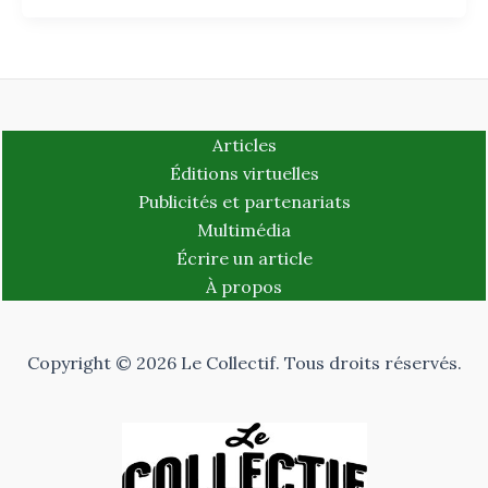
Articles
Éditions virtuelles
Publicités et partenariats
Multimédia
Écrire un article
À propos
Copyright © 2026 Le Collectif. Tous droits réservés.