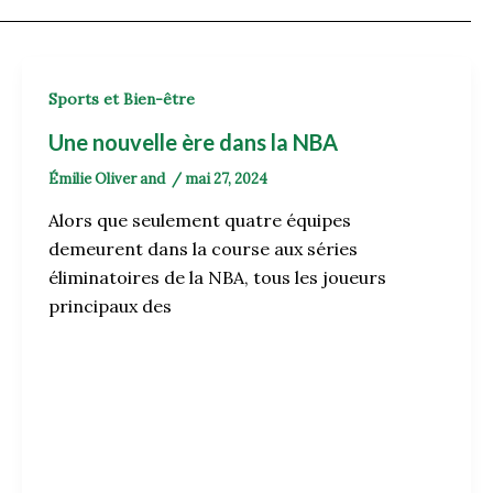
Sports et Bien-être
Une nouvelle ère dans la NBA
Émilie Oliver
and
/
mai 27, 2024
Alors que seulement quatre équipes
demeurent dans la course aux séries
éliminatoires de la NBA, tous les joueurs
principaux des