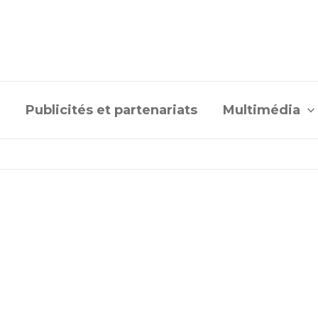
Publicités et partenariats
Multimédia