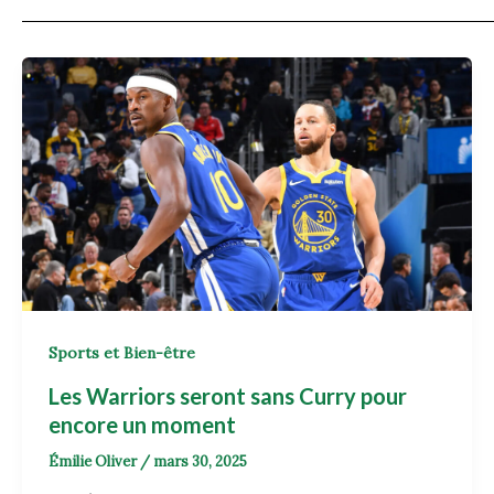
Sports et Bien-être
Les Warriors seront sans Curry pour
encore un moment
Émilie Oliver
/
mars 30, 2025