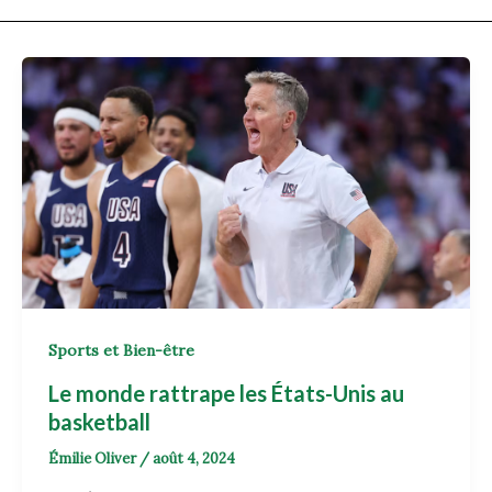
Sports et Bien-être
Le monde rattrape les États-Unis au
basketball
Émilie Oliver
/
août 4, 2024