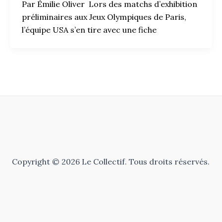
Par Émilie Oliver Lors des matchs d’exhibition
préliminaires aux Jeux Olympiques de Paris,
l’équipe USA s’en tire avec une fiche
Copyright © 2026 Le Collectif. Tous droits réservés.