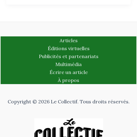
Articles
Éditions virtuelles
Publicités et partenariats
Multimédia
Écrire un article
À propos
Copyright © 2026 Le Collectif. Tous droits réservés.