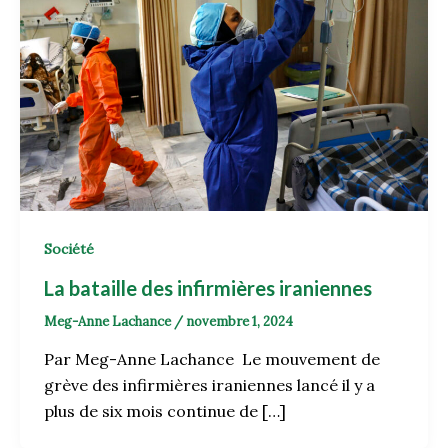
Société
La bataille des infirmières iraniennes
Meg-Anne Lachance
/
novembre 1, 2024
Par Meg-Anne Lachance Le mouvement de
grève des infirmières iraniennes lancé il y a
plus de six mois continue de […]