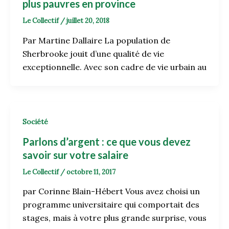
plus pauvres en province
Le Collectif
/
juillet 20, 2018
Par Martine Dallaire La population de
Sherbrooke jouit d’une qualité de vie
exceptionnelle. Avec son cadre de vie urbain au
Société
Parlons d’argent : ce que vous devez
savoir sur votre salaire
Le Collectif
/
octobre 11, 2017
par Corinne Blain-Hébert Vous avez choisi un
programme universitaire qui comportait des
stages, mais à votre plus grande surprise, vous