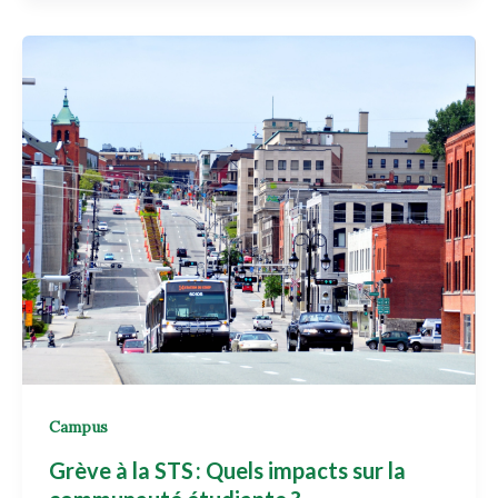
Campus
Grève à la STS : Quels impacts sur la