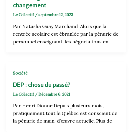
changement
Le Collectif
/
septembre 12, 2023
Par Natasha Guay Marchand Alors que la
rentrée scolaire est ébranlée par la pénurie de
personnel enseignant, les négociations en
Société
DEP : chose du passé?
Le Collectif
/
Décembre 6, 2021
Par Henri Dionne Depuis plusieurs mois,
pratiquement tout le Québec est conscient de
la pénurie de main-d’œuvre actuelle. Plus de