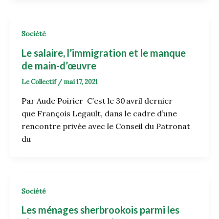
Société
Le salaire, l’immigration et le manque
de main-d’œuvre
Le Collectif
/
mai 17, 2021
Par Aude Poirier C’est le 30 avril dernier
que François Legault, dans le cadre d’une
rencontre privée avec le Conseil du Patronat
du
Société
Les ménages sherbrookois parmi les