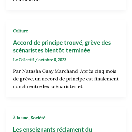
Culture
Accord de principe trouvé, grève des
scénaristes bientôt terminée
Le Collectif
/
octobre 8, 2023
Par Natasha Guay Marchand Après cinq mois
de grève, un accord de principe est finalement
conclu entre les scénaristes et
,
À la une
Société
Les enseignants réclament du