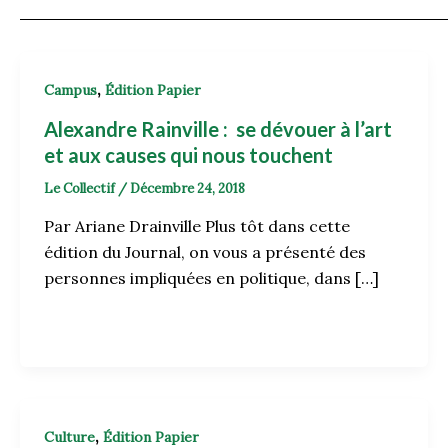
,
Campus
Édition Papier
Alexandre Rainville : se dévouer à l’art
et aux causes qui nous touchent
Le Collectif
/
Décembre 24, 2018
Par Ariane Drainville Plus tôt dans cette
édition du Journal, on vous a présenté des
personnes impliquées en politique, dans […]
,
Culture
Édition Papier