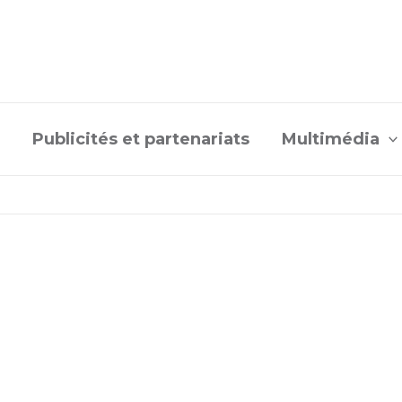
Publicités et partenariats
Multimédia