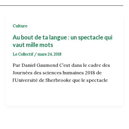
Culture
Au bout de ta langue : un spectacle qui
vaut mille mots
Le Collectif
/
mars 24, 2018
Par Daniel Gaumond C’est dans le cadre des
Journées des sciences humaines 2018 de
l’Université de Sherbrooke que le spectacle