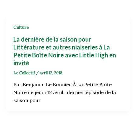
Culture
La dernière de la saison pour
Littérature et autres niaiseries à La
Petite Boîte Noire avec Little High en
invité
Le Collectif
/
avril 12, 2018
Par Benjamin Le Bonniec À La Petite Boîte
Noire ce jeudi 12 avril : dernier épisode de la
saison pour