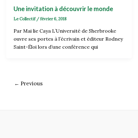
Une invitation à découvrir le monde
Le Collectif
/
février 6, 2018
Par Mai lie Caya L’Université de Sherbrooke
ouvre ses portes à l’écrivain et éditeur Rodney
Saint-Éloi lors d’une conférence qui
←
Previous