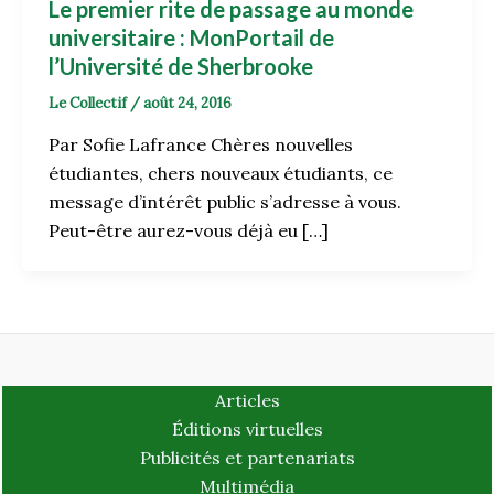
Le premier rite de passage au monde
universitaire : MonPortail de
l’Université de Sherbrooke
Le Collectif
/
août 24, 2016
Par Sofie Lafrance Chères nouvelles
étudiantes, chers nouveaux étudiants, ce
message d’intérêt public s’adresse à vous.
Peut-être aurez-vous déjà eu […]
Articles
Éditions virtuelles
Publicités et partenariats
Multimédia