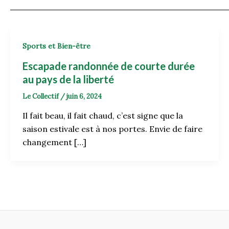
Sports et Bien-être
Escapade randonnée de courte durée
au pays de la liberté
Le Collectif
/
juin 6, 2024
Il fait beau, il fait chaud, c’est signe que la
saison estivale est à nos portes. Envie de faire
changement […]