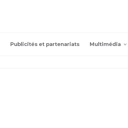
Publicités et partenariats
Multimédia