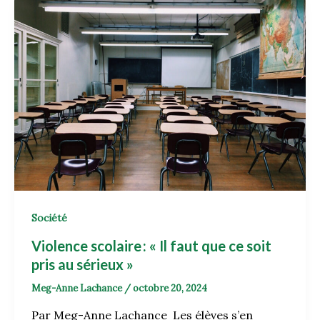
Société
Violence scolaire : « Il faut que ce soit
pris au sérieux »
Meg-Anne Lachance
/
octobre 20, 2024
Par Meg-Anne Lachance Les élèves s’en