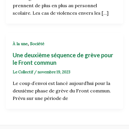
prennent de plus en plus au personnel
scolaire. Les cas de violences envers les […]
,
À la une
Société
Une deuxième séquence de grève pour
le Front commun
Le Collectif
/
novembre 19, 2023
Le coup d’envoi est lancé aujourd’hui pour la
deuxième phase de grève du Front commun.
Prévu sur une période de