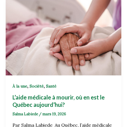
,
,
À la une
Société
Santé
L’aide médicale à mourir, où en est le
Québec aujourd’hui?
Salma Labiede
/
mars 19, 2026
Par Salma Labiede Au Québec, l’aide médicale