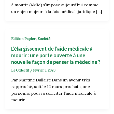
à mourir (AMM) s’impose aujourd’hui comme
un enjeu majeur, à la fois médical, juridique […]
,
Édition Papier
Société
L’élargissement de l’aide médicale à
mourir : une porte ouverte à une
nouvelle façon de penser la médecine ?
Le Collectif
/
février 3, 2020
Par Martine Dallaire Dans un avenir très
rapproché, soit le 12 mars prochain, une
personne pourra solliciter l’aide médicale à
mourir.