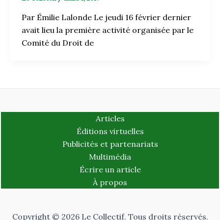
Par Émilie Lalonde Le jeudi 16 février dernier
avait lieu la première activité organisée par le
Comité du Droit de
Articles
Éditions virtuelles
Publicités et partenariats
Multimédia
Écrire un article
À propos
Copyright © 2026 Le Collectif. Tous droits réservés.