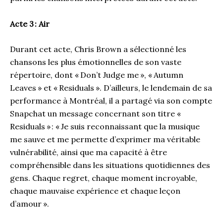
Acte 3 : Air
Durant cet acte, Chris Brown a sélectionné les
chansons les plus émotionnelles de son vaste
répertoire, dont « Don’t Judge me », « Autumn
Leaves » et « Residuals ». D’ailleurs, le lendemain de sa
performance à Montréal, il a partagé via son compte
Snapchat un message concernant son titre «
Residuals » : « Je suis reconnaissant que la musique
me sauve et me permette d’exprimer ma véritable
vulnérabilité, ainsi que ma capacité à être
compréhensible dans les situations quotidiennes des
gens. Chaque regret, chaque moment incroyable,
chaque mauvaise expérience et chaque leçon
d’amour ».