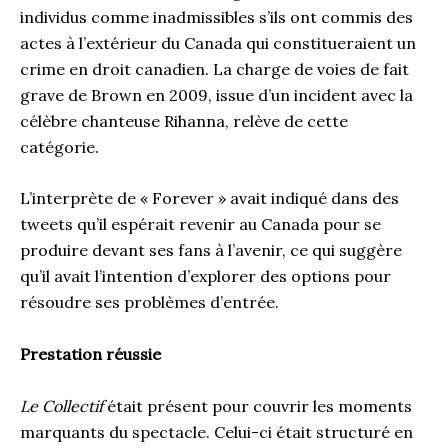
individus comme inadmissibles s’ils ont commis des
actes à l’extérieur du Canada qui constitueraient un
crime en droit canadien. La charge de voies de fait
grave de Brown en 2009, issue d’un incident avec la
célèbre chanteuse Rihanna, relève de cette
catégorie.
L’interprète de « Forever » avait indiqué dans des
tweets qu’il espérait revenir au Canada pour se
produire devant ses fans à l’avenir, ce qui suggère
qu’il avait l’intention d’explorer des options pour
résoudre ses problèmes d’entrée.
Prestation réussie
Le Collectif
était présent pour couvrir les moments
marquants du spectacle. Celui-ci était structuré en