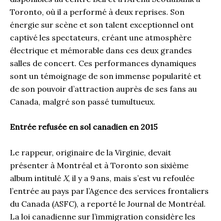
Toronto, où il a performé à deux reprises. Son
énergie sur scène et son talent exceptionnel ont
captivé les spectateurs, créant une atmosphère
électrique et mémorable dans ces deux grandes
salles de concert. Ces performances dynamiques
sont un témoignage de son immense popularité et
de son pouvoir d’attraction auprès de ses fans au
Canada, malgré son passé tumultueux.
Entrée refusée en sol canadien en 2015
Le rappeur, originaire de la Virginie, devait
présenter à Montréal et à Toronto son sixième
album intitulé
X
, il y a 9 ans, mais s’est vu refoulée
l’entrée au pays par l’Agence des services frontaliers
du Canada (ASFC), a reporté le Journal de Montréal.
La loi canadienne sur l’immigration considère les