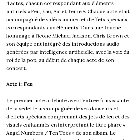
4 actes, chacun correspondant aux éléments
naturels « Feu, Eau, Air et Terre ». Chaque acte était
accompagné de vidéos animés et d’effets spéciaux
correspondants aux éléments. Dans une touche
hommage à l’icône Michael Jackson, Chris Brown et
son équipe ont intégré des introductions audio
générées par intelligence artificielle, avec la voix du
roi de la pop, au début de chaque acte de son
concert.
Acte 1 : Feu
Le premier acte a débuté avec l’entrée fracassante
de la vedette accompagnée de ses danseurs et
d’effets spéciaux comprenant des jets de feu et des
visuels enflammés en interprétant le titre phare «
Angel Numbers / Ten Toes » de son album. Le