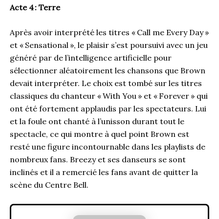
Acte 4 : Terre
Après avoir interprété les titres « Call me Every Day »
et « Sensational », le plaisir s’est poursuivi avec un jeu
généré par de l’intelligence artificielle pour
sélectionner aléatoirement les chansons que Brown
devait interpréter. Le choix est tombé sur les titres
classiques du chanteur « With You » et « Forever » qui
ont été fortement applaudis par les spectateurs. Lui
et la foule ont chanté à l’unisson durant tout le
spectacle, ce qui montre à quel point Brown est
resté une figure incontournable dans les playlists de
nombreux fans. Breezy et ses danseurs se sont
inclinés et il a remercié les fans avant de quitter la
scène du Centre Bell.