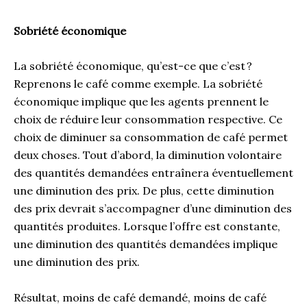
Sobriété économique
La sobriété économique, qu’est-ce que c’est ?
Reprenons le café comme exemple. La sobriété
économique implique que les agents prennent le
choix de réduire leur consommation respective. Ce
choix de diminuer sa consommation de café permet
deux choses. Tout d’abord, la diminution volontaire
des quantités demandées entraînera éventuellement
une diminution des prix. De plus, cette diminution
des prix devrait s’accompagner d’une diminution des
quantités produites. Lorsque l’offre est constante,
une diminution des quantités demandées implique
une diminution des prix.
Résultat, moins de café demandé, moins de café