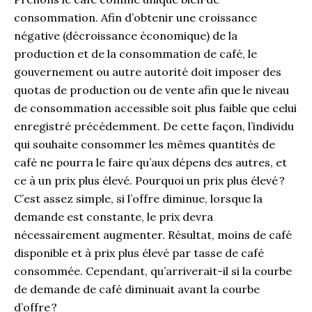
consommation. Afin d’obtenir une croissance
négative (décroissance économique) de la
production et de la consommation de café, le
gouvernement ou autre autorité doit imposer des
quotas de production ou de vente afin que le niveau
de consommation accessible soit plus faible que celui
enregistré précédemment. De cette façon, l’individu
qui souhaite consommer les mêmes quantités de
café ne pourra le faire qu’aux dépens des autres, et
ce à un prix plus élevé. Pourquoi un prix plus élevé ?
C’est assez simple, si l’offre diminue, lorsque la
demande est constante, le prix devra
nécessairement augmenter. Résultat, moins de café
disponible et à prix plus élevé par tasse de café
consommée. Cependant, qu’arriverait-il si la courbe
de demande de café diminuait avant la courbe
d’offre ?