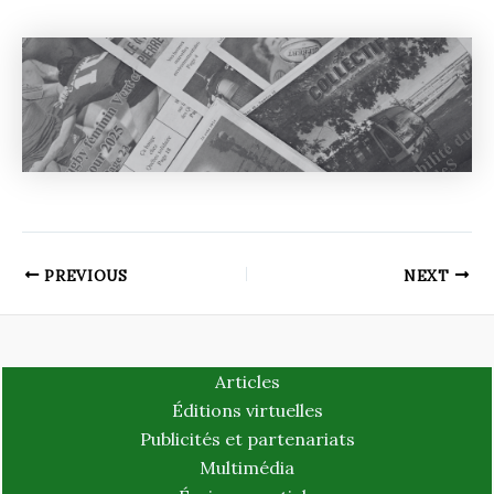
PREVIOUS
NEXT
Articles
Éditions virtuelles
Publicités et partenariats
Multimédia