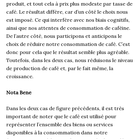
produit, et tout cela à prix plus modeste par tasse de
café. Le résultat diffère, car d’un côté le choix nous
est imposé. Ce qui interfère avec nos biais cognitifs,
ainsi que nos attentes de consommation de caféine.
De l’autre côté, nous participons et anticipons le
choix de réduire notre consommation de café. C’est
donc pour cela que le résultat semble plus agréable.
Toutefois, dans les deux cas, nous réduisons le niveau
de production de café et, par le fait même, la
croissance.
Nota Bene
Dans les deux cas de figure précédents, il est très
important de noter que le café est utilisé pour
représenter l’ensemble des biens ou services
disponibles à la consommation dans notre