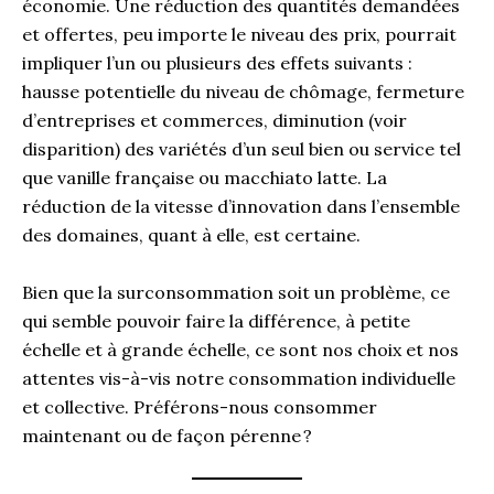
économie. Une réduction des quantités demandées
et offertes, peu importe le niveau des prix, pourrait
impliquer l’un ou plusieurs des effets suivants :
hausse potentielle du niveau de chômage, fermeture
d’entreprises et commerces, diminution (voir
disparition) des variétés d’un seul bien ou service tel
que vanille française ou macchiato latte. La
réduction de la vitesse d’innovation dans l’ensemble
des domaines, quant à elle, est certaine.
Bien que la surconsommation soit un problème, ce
qui semble pouvoir faire la différence, à petite
échelle et à grande échelle, ce sont nos choix et nos
attentes vis-à-vis notre consommation individuelle
et collective. Préférons-nous consommer
maintenant ou de façon pérenne ?