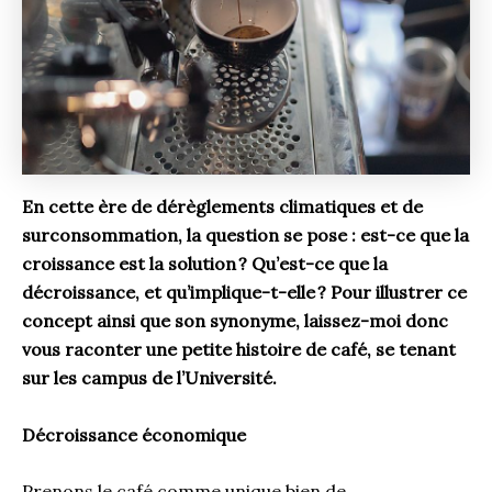
En cette ère de dérèglements climatiques et de
surconsommation, la question se pose : est-ce que la
croissance est la solution
? Qu’est-ce que la
décroissance, et qu’implique-t-elle
? Pour illustrer ce
concept ainsi que son synonyme, laissez-moi donc
vous raconter une petite histoire de café, se tenant
sur les campus de l’Université.
Décroissance économique
Prenons le café comme unique bien de